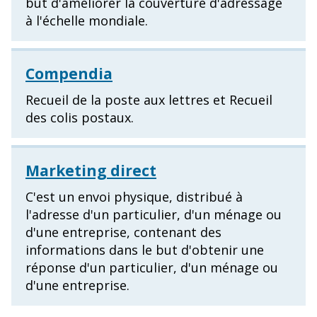
but d'améliorer la couverture d'adressage
à l'échelle mondiale.
Compendia
Recueil de la poste aux lettres et Recueil
des colis postaux.
Marketing direct
C'est un envoi physique, distribué à
l'adresse d'un particulier, d'un ménage ou
d'une entreprise, contenant des
informations dans le but d'obtenir une
réponse d'un particulier, d'un ménage ou
d'une entreprise.