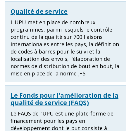
Qualité de service
L'UPU met en place de nombreux
programmes, parmi lesquels le contrôle
continu de la qualité sur 700 liaisons
internationales entre les pays, la définition
de codes à barres pour le suivi et la
localisation des envois, l'élaboration de
normes de distribution de bout en bout, la
mise en place de la norme J+5.
Le Fonds pour l'amélioration de la
qualité de service (FAQS)
Le FAQS de l’UPU est une plate-forme de
financement pour les pays en
développement dont le but consiste à