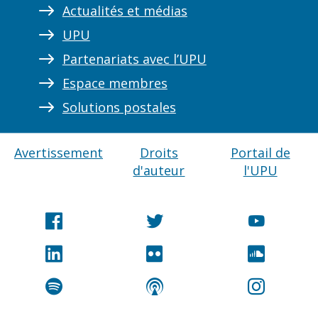
Actualités et médias
UPU
Partenariats avec l’UPU
Espace membres
Solutions postales
Avertissement
Droits
Portail de
d'auteur
l'UPU