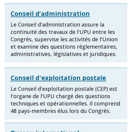
Conseil d’administration
Le Conseil d'administration assure la
continuité des travaux de l'UPU entre les
Congrès, supervise les activités de l'Union
et examine des questions réglementaires,
administratives, législatives et juridiques.
Conseil d'exploitation postale
Le Conseil d'exploitation postale (CEP) est
l'organe de l'UPU chargé des questions
techniques et opérationnelles. Il comprend
48 pays-membres élus lors du Congrès.