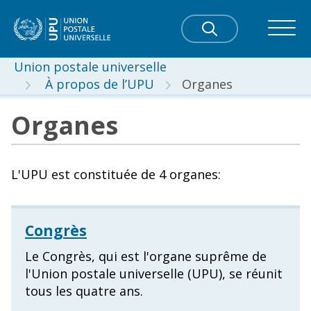
Union postale universelle
À propos de l’UPU
Organes
Organes
L'UPU est constituée de 4 organes:
Congrès
Le Congrès, qui est l'organe suprême de
l'Union postale universelle (UPU), se réunit
tous les quatre ans.