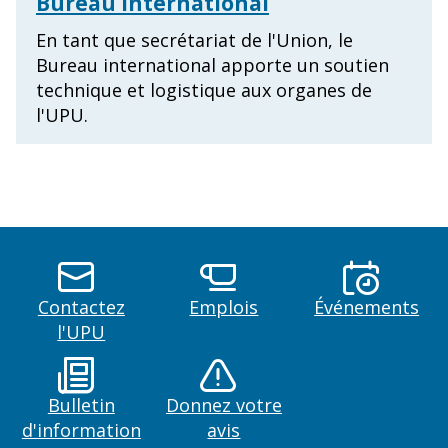
Bureau international
En tant que secrétariat de l'Union, le
Bureau international apporte un soutien
technique et logistique aux organes de
l'UPU.
Contactez
Emplois
Événements
l'UPU
Bulletin
Donnez votre
d'information
avis