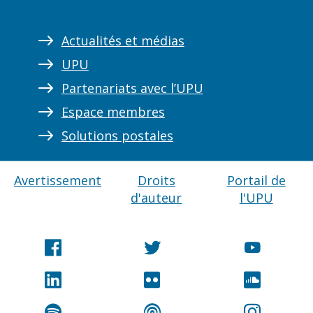
Actualités et médias
UPU
Partenariats avec l’UPU
Espace membres
Solutions postales
Avertissement
Droits
Portail de
d'auteur
l'UPU