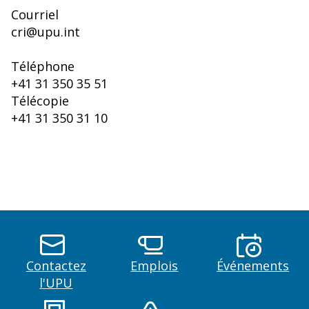
Courriel
cri@upu.int
Téléphone
+41 31 350 35 51
Télécopie
+41 31 350 31 10
Contactez
Emplois
Événements
l'UPU