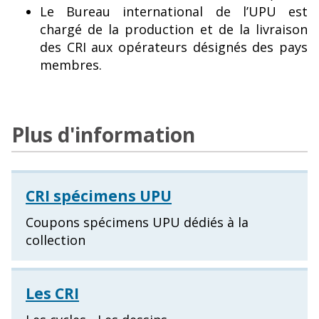
Le Bureau international de l’UPU est
chargé de la production et de la livraison
des CRI aux opérateurs désignés des pays
membres.
Plus d'information
CRI spécimens UPU
Coupons spécimens UPU dédiés à la
collection
Les CRI