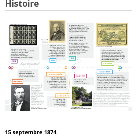
Histoire
15 septembre 1874