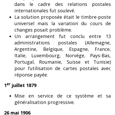
dans le cadre des relations postales
internationales fut soulevé.
La solution proposée était le timbre-poste
universel mais la variation du cours de
changes posait problème.
Un arrangement fut conclu entre 13
administrations postales (Allemagne,
Argentine, Belgique, Espagne, France,
Italie, Luxembourg, Norvège, Pays-Bas,
Portugal, Roumanie, Suisse et Tunisie)
pour l’utilisation de cartes postales avec
réponse payée.
er
1
juillet 1879
Mise en service de ce système et sa
généralisation progressive.
26 mai 1906