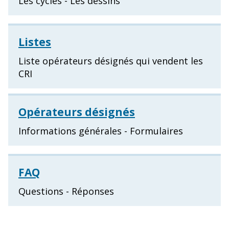
Les cycles - Les dessins
Listes
Liste opérateurs désignés qui vendent les
CRI
Opérateurs désignés
Informations générales - Formulaires
FAQ
Questions - Réponses