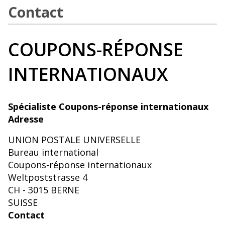
Contact
COUPONS-RÉPONSE
INTERNATIONAUX
Spécialiste Coupons-réponse internationaux
Adresse
UNION POSTALE UNIVERSELLE
Bureau international
Coupons-réponse internationaux
Weltpoststrasse 4
CH - 3015 BERNE
SUISSE
Contact