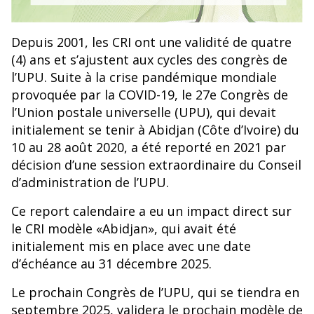
Depuis 2001, les CRI ont une validité de quatre
(4) ans et s’ajustent aux cycles des congrès de
l’UPU. Suite à la crise pandémique mondiale
provoquée par la COVID-19, le 27e Congrès de
l’Union postale universelle (UPU), qui devait
initialement se tenir à Abidjan (Côte d’Ivoire) du
10 au 28 août 2020, a été reporté en 2021 par
décision d’une session extraordinaire du Conseil
d’administration de l’UPU.
Ce report calendaire a eu un impact direct sur
le CRI modèle «Abidjan», qui avait été
initialement mis en place avec une date
d’échéance au 31 décembre 2025.
Le prochain Congrès de l’UPU, qui se tiendra en
septembre 2025, validera le prochain modèle de