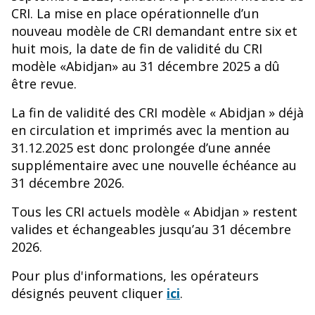
CRI. La mise en place opérationnelle d’un
nouveau modèle de CRI demandant entre six et
huit mois, la date de fin de validité du CRI
modèle «Abidjan» au 31 décembre 2025 a dû
être revue.
La fin de validité des CRI modèle « Abidjan » déjà
en circulation et imprimés avec la mention au
31.12.2025 est donc prolongée d’une année
supplémentaire avec une nouvelle échéance au
31 décembre 2026.
Tous les CRI actuels modèle « Abidjan » restent
valides et échangeables jusqu’au 31 décembre
2026.
Pour plus d'informations, les opérateurs
désignés peuvent cliquer
ici
.