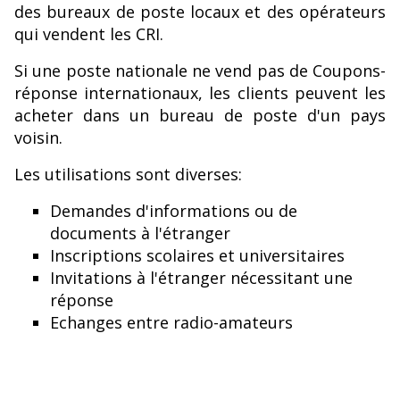
des bureaux de poste locaux et des opérateurs
qui vendent les CRI.
Si une poste nationale ne vend pas de Coupons-
réponse internationaux, les clients peuvent les
acheter dans un bureau de poste d'un pays
voisin.
Les utilisations sont diverses:
Demandes d'informations ou de
documents à l'étranger
Inscriptions scolaires et universitaires
Invitations à l'étranger nécessitant une
réponse
Echanges entre radio-amateurs