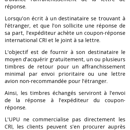
réponse.
Lorsqu'on écrit à un destinataire se trouvant à
l'étranger, et que l'on sollicite une réponse de
sa part, l'expéditeur achète un coupon-réponse
international CRI et le joint à sa lettre.
L'objectif est de fournir à son destinataire le
moyen d'acquérir gratuitement, un ou plusieurs
timbres de retour pour un affranchissement
minimal par envoi prioritaire ou une lettre
avion non-recommandée pour l'étranger.
Ainsi, les timbres échangés serviront à l'envoi
de la réponse à l'expéditeur du coupon-
réponse.
L'UPU ne commercialise pas directement les
CRI, les clients peuvent s'en procurer auprès