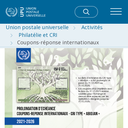
Union postale universelle
Activités
Philatélie et CRI
Coupons-réponse internationaux