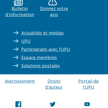
Bulletin
Donnez votre
d'information
avis
Actualités et médias
UPU
Partenariats avec l’UPU
Espace membres
Solutions postales
Avertissement
Droits
Portail de
d'auteur
l'UPU