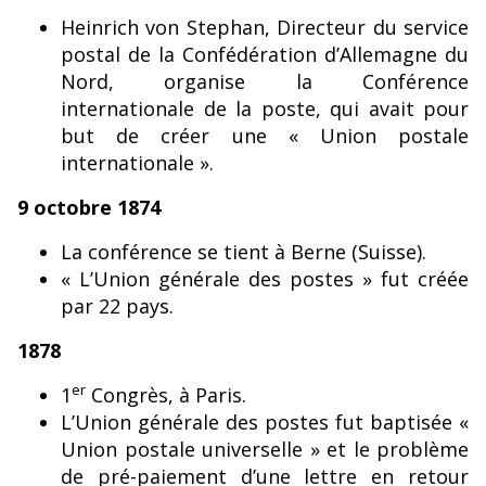
Heinrich von Stephan, Directeur du service
postal de la Confédération d’Allemagne du
Nord, organise la Conférence
internationale de la poste, qui avait pour
but de créer une « Union postale
internationale ».
9 octobre 1874
La conférence se tient à Berne (Suisse).
« L’Union générale des postes » fut créée
par 22 pays.
1878
er
1
Congrès, à Paris.
L’Union générale des postes fut baptisée «
Union postale universelle » et le problème
de pré-paiement d’une lettre en retour