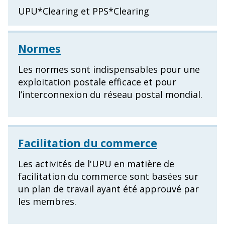
UPU*Clearing et PPS*Clearing
Normes
Les normes sont indispensables pour une
exploitation postale efficace et pour
l’interconnexion du réseau postal mondial.
Facilitation du commerce
Les activités de l'UPU en matière de
facilitation du commerce sont basées sur
un plan de travail ayant été approuvé par
les membres.