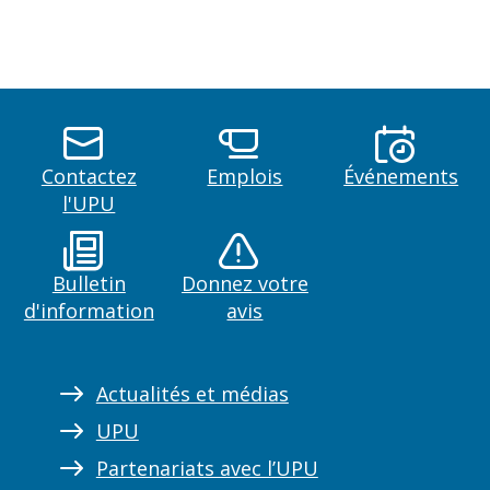
Contactez
Emplois
Événements
l'UPU
Bulletin
Donnez votre
d'information
avis
Actualités et médias
UPU
Partenariats avec l’UPU