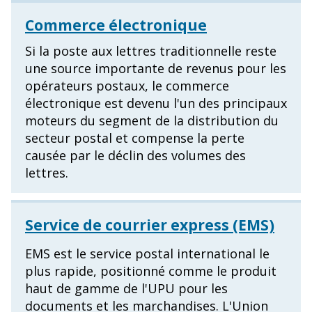
Commerce électronique
Si la poste aux lettres traditionnelle reste
une source importante de revenus pour les
opérateurs postaux, le commerce
électronique est devenu l'un des principaux
moteurs du segment de la distribution du
secteur postal et compense la perte
causée par le déclin des volumes des
lettres.
Service de courrier express (EMS)
EMS est le service postal international le
plus rapide, positionné comme le produit
haut de gamme de l'UPU pour les
documents et les marchandises. L'Union