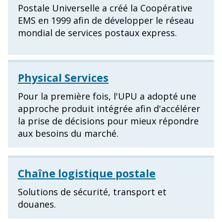
Postale Universelle a créé la Coopérative
EMS en 1999 afin de développer le réseau
mondial de services postaux express.
Physical Services
Pour la première fois, l'UPU a adopté une
approche produit intégrée afin d'accélérer
la prise de décisions pour mieux répondre
aux besoins du marché.
Chaîne logistique postale
Solutions de sécurité, transport et
douanes.