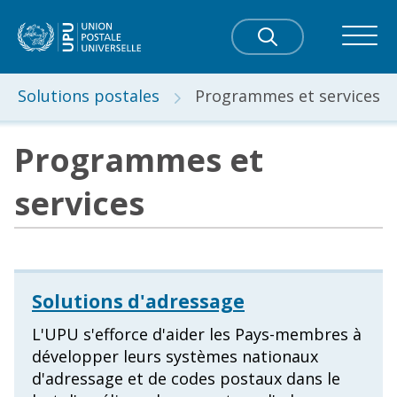
Solutions postales
Programmes et services
Programmes et
services
Solutions d'adressage
L'UPU s'efforce d'aider les Pays-membres à
développer leurs systèmes nationaux
d'adressage et de codes postaux dans le