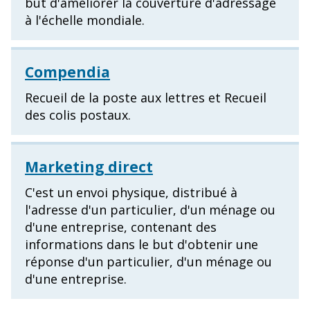
but d'améliorer la couverture d'adressage
à l'échelle mondiale.
Compendia
Recueil de la poste aux lettres et Recueil
des colis postaux.
Marketing direct
C'est un envoi physique, distribué à
l'adresse d'un particulier, d'un ménage ou
d'une entreprise, contenant des
informations dans le but d'obtenir une
réponse d'un particulier, d'un ménage ou
d'une entreprise.