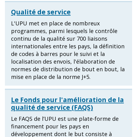
Qualité de service
L'UPU met en place de nombreux
programmes, parmi lesquels le contrôle
continu de la qualité sur 700 liaisons
internationales entre les pays, la définition
de codes à barres pour le suivi et la
localisation des envois, l'élaboration de
normes de distribution de bout en bout, la
mise en place de la norme J+5.
Le Fonds pour l'amélioration de la
qualité de service (FAQS)
Le FAQS de l’UPU est une plate-forme de
financement pour les pays en
développement dont le but consiste à