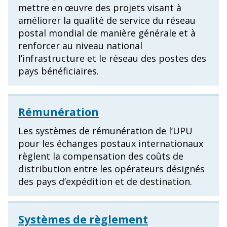
mettre en œuvre des projets visant à
améliorer la qualité de service du réseau
postal mondial de manière générale et à
renforcer au niveau national
l’infrastructure et le réseau des postes des
pays bénéficiaires.
Rémunération
Les systèmes de rémunération de l’UPU
pour les échanges postaux internationaux
règlent la compensation des coûts de
distribution entre les opérateurs désignés
des pays d’expédition et de destination.
Systèmes de règlement