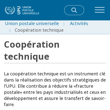
Union postale universelle
Activités
Coopération technique
Coopération
technique
La coopération technique est un instrument clé
dans la réalisation des objectifs stratégiques de
l’UPU. Elle contribue à réduire la «fracture
postale» entre les pays industrialisés et ceux en
développement et assure le transfert de savoir-
faire.