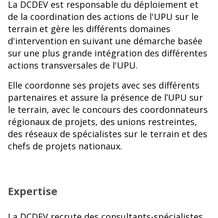
La DCDEV est responsable du déploiement et
de la coordination des actions de l'UPU sur le
terrain et gère les différents domaines
d'intervention en suivant une démarche basée
sur une plus grande intégration des différentes
actions transversales de l'UPU.
Elle coordonne ses projets avec ses différents
partenaires et assure la présence de l’UPU sur
le terrain, avec le concours des coordonnateurs
régionaux de projets, des unions restreintes,
des réseaux de spécialistes sur le terrain et des
chefs de projets nationaux.
Expertise
La DCDEV recrute des consultants-spécialistes