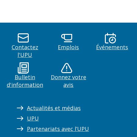
Contactez
Emplois
Événements
l'UPU
Bulletin
Donnez votre
d'information
avis
Actualités et médias
UPU
Partenariats avec l’UPU