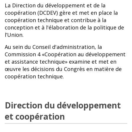
La Direction du développement et de la
coopération (DCDEV) gère et met en place la
coopération technique et contribue à la
conception et à l'élaboration de la politique de
l’Union.
Au sein du Conseil d'administration, la
Commission 4 «Coopération au développement
et assistance technique» examine et met en
œuvre les décisions du Congrès en matière de
coopération technique.
Direction du développement
et coopération