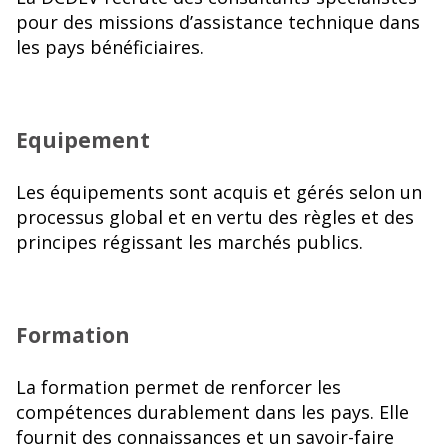
pour des missions d’assistance technique dans
les pays bénéficiaires.
Equipement
Les équipements sont acquis et gérés selon un
processus global et en vertu des règles et des
principes régissant les marchés publics.
Formation
La formation permet de renforcer les
compétences durablement dans les pays. Elle
fournit des connaissances et un savoir-faire