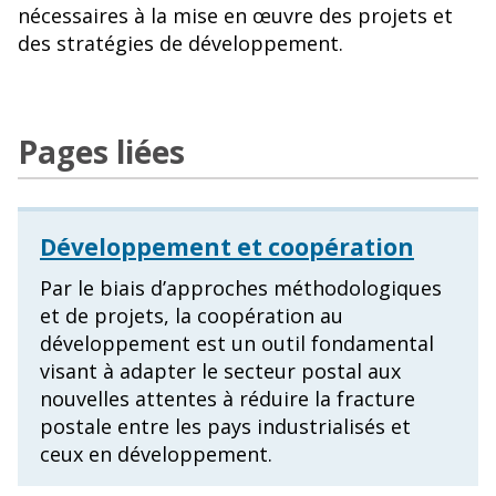
nécessaires à la mise en œuvre des projets et
des stratégies de développement.
Pages liées
Développement et coopération
Par le biais d’approches méthodologiques
et de projets, la coopération au
développement est un outil fondamental
visant à adapter le secteur postal aux
nouvelles attentes à réduire la fracture
postale entre les pays industrialisés et
ceux en développement.