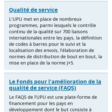
Qualité de service
L'UPU met en place de nombreux
programmes, parmi lesquels le contrôle
continu de la qualité sur 700 liaisons
internationales entre les pays, la définition
de codes à barres pour le suivi et la
localisation des envois, l'élaboration de
normes de distribution de bout en bout, la
mise en place de la norme J+5.
Le Fonds pour l'amélioration de la
qualité de service (FAQS)
Le FAQS de l’UPU est une plate-forme de
financement pour les pays en
développement dont le but consiste à