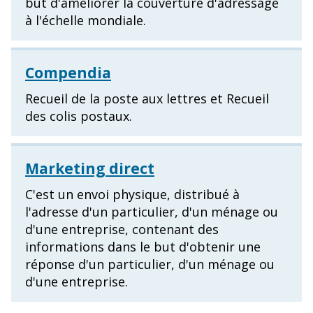
but d'améliorer la couverture d'adressage
à l'échelle mondiale.
Compendia
Recueil de la poste aux lettres et Recueil
des colis postaux.
Marketing direct
C'est un envoi physique, distribué à
l'adresse d'un particulier, d'un ménage ou
d'une entreprise, contenant des
informations dans le but d'obtenir une
réponse d'un particulier, d'un ménage ou
d'une entreprise.