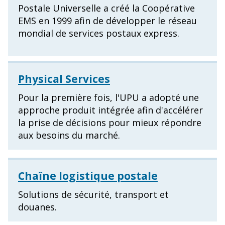
Postale Universelle a créé la Coopérative
EMS en 1999 afin de développer le réseau
mondial de services postaux express.
Physical Services
Pour la première fois, l'UPU a adopté une
approche produit intégrée afin d'accélérer
la prise de décisions pour mieux répondre
aux besoins du marché.
Chaîne logistique postale
Solutions de sécurité, transport et
douanes.