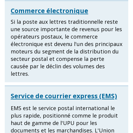
Commerce électronique
Si la poste aux lettres traditionnelle reste
une source importante de revenus pour les
opérateurs postaux, le commerce
électronique est devenu l'un des principaux
moteurs du segment de la distribution du
secteur postal et compense la perte
causée par le déclin des volumes des
lettres.
Service de courrier express (EMS)
EMS est le service postal international le
plus rapide, positionné comme le produit
haut de gamme de l'UPU pour les
documents et les marchandises. L'Union