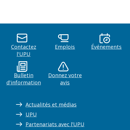
Contactez
Emplois
Événements
l'UPU
Bulletin
Donnez votre
d'information
avis
Actualités et médias
UPU
Partenariats avec l’UPU