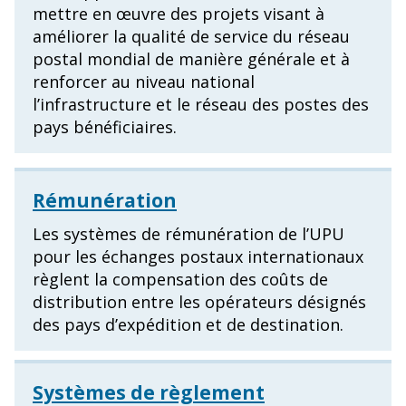
mettre en œuvre des projets visant à
améliorer la qualité de service du réseau
postal mondial de manière générale et à
renforcer au niveau national
l’infrastructure et le réseau des postes des
pays bénéficiaires.
Rémunération
Les systèmes de rémunération de l’UPU
pour les échanges postaux internationaux
règlent la compensation des coûts de
distribution entre les opérateurs désignés
des pays d’expédition et de destination.
Systèmes de règlement