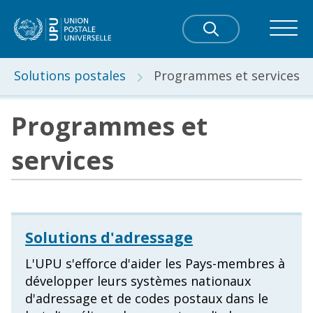
Solutions postales
Programmes et services
Programmes et
services
Solutions d'adressage
L'UPU s'efforce d'aider les Pays-membres à
développer leurs systèmes nationaux
d'adressage et de codes postaux dans le