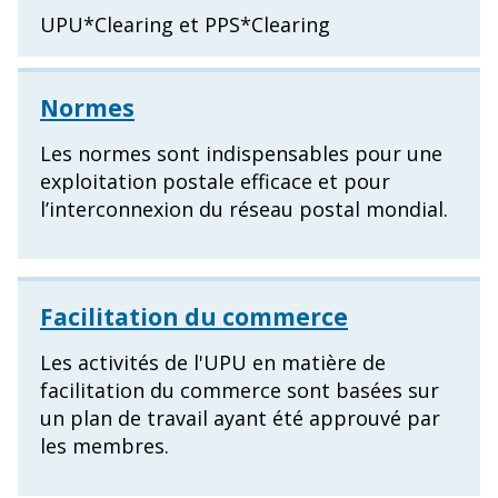
UPU*Clearing et PPS*Clearing
Normes
Les normes sont indispensables pour une
exploitation postale efficace et pour
l’interconnexion du réseau postal mondial.
Facilitation du commerce
Les activités de l'UPU en matière de
facilitation du commerce sont basées sur
un plan de travail ayant été approuvé par
les membres.