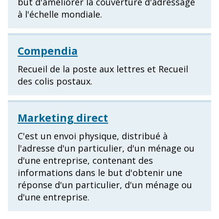
but d'améliorer la couverture d'adressage
à l'échelle mondiale.
Compendia
Recueil de la poste aux lettres et Recueil
des colis postaux.
Marketing direct
C'est un envoi physique, distribué à
l'adresse d'un particulier, d'un ménage ou
d'une entreprise, contenant des
informations dans le but d'obtenir une
réponse d'un particulier, d'un ménage ou
d'une entreprise.