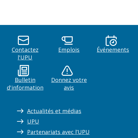
Contactez
Emplois
Événements
l'UPU
Bulletin
Donnez votre
d'information
avis
Actualités et médias
UPU
Partenariats avec l’UPU