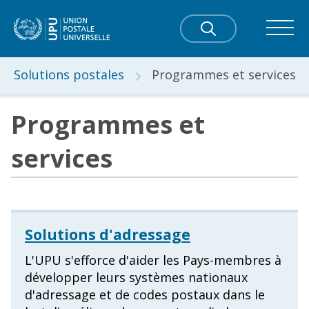
Solutions postales
Programmes et services
Programmes et
services
Solutions d'adressage
L'UPU s'efforce d'aider les Pays-membres à
développer leurs systèmes nationaux
d'adressage et de codes postaux dans le