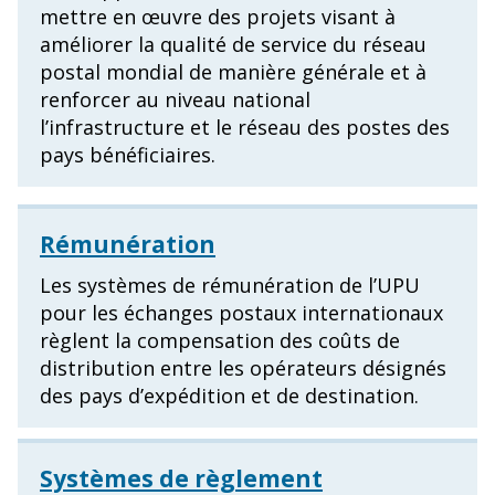
mettre en œuvre des projets visant à
améliorer la qualité de service du réseau
postal mondial de manière générale et à
renforcer au niveau national
l’infrastructure et le réseau des postes des
pays bénéficiaires.
Rémunération
Les systèmes de rémunération de l’UPU
pour les échanges postaux internationaux
règlent la compensation des coûts de
distribution entre les opérateurs désignés
des pays d’expédition et de destination.
Systèmes de règlement