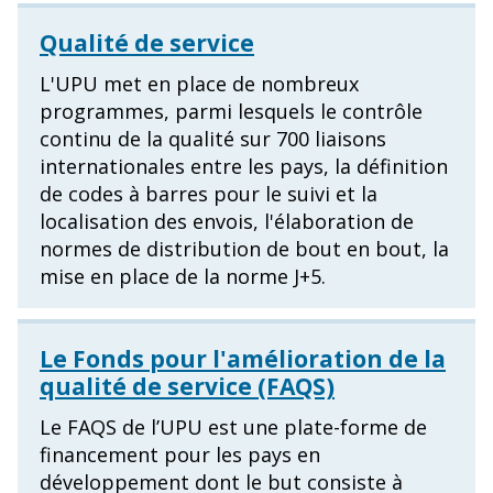
Qualité de service
L'UPU met en place de nombreux
programmes, parmi lesquels le contrôle
continu de la qualité sur 700 liaisons
internationales entre les pays, la définition
de codes à barres pour le suivi et la
localisation des envois, l'élaboration de
normes de distribution de bout en bout, la
mise en place de la norme J+5.
Le Fonds pour l'amélioration de la
qualité de service (FAQS)
Le FAQS de l’UPU est une plate-forme de
financement pour les pays en
développement dont le but consiste à