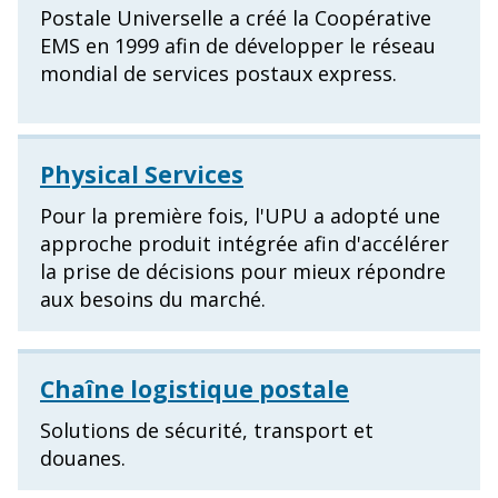
Postale Universelle a créé la Coopérative
EMS en 1999 afin de développer le réseau
mondial de services postaux express.
Physical Services
Pour la première fois, l'UPU a adopté une
approche produit intégrée afin d'accélérer
la prise de décisions pour mieux répondre
aux besoins du marché.
Chaîne logistique postale
Solutions de sécurité, transport et
douanes.