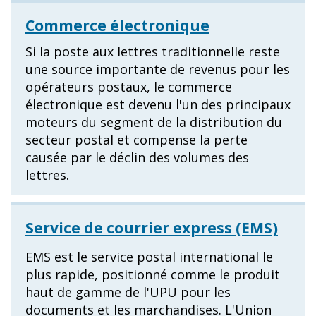
Commerce électronique
Si la poste aux lettres traditionnelle reste
une source importante de revenus pour les
opérateurs postaux, le commerce
électronique est devenu l'un des principaux
moteurs du segment de la distribution du
secteur postal et compense la perte
causée par le déclin des volumes des
lettres.
Service de courrier express (EMS)
EMS est le service postal international le
plus rapide, positionné comme le produit
haut de gamme de l'UPU pour les
documents et les marchandises. L'Union