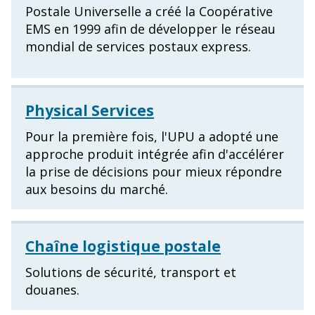
Postale Universelle a créé la Coopérative
EMS en 1999 afin de développer le réseau
mondial de services postaux express.
Physical Services
Pour la première fois, l'UPU a adopté une
approche produit intégrée afin d'accélérer
la prise de décisions pour mieux répondre
aux besoins du marché.
Chaîne logistique postale
Solutions de sécurité, transport et
douanes.