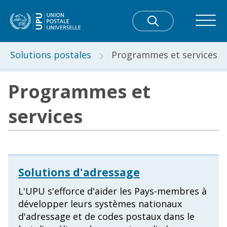
Solutions postales
Programmes et services
Programmes et
services
Solutions d'adressage
L'UPU s'efforce d'aider les Pays-membres à
développer leurs systèmes nationaux
d'adressage et de codes postaux dans le