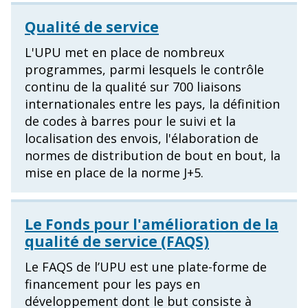
Qualité de service
L'UPU met en place de nombreux
programmes, parmi lesquels le contrôle
continu de la qualité sur 700 liaisons
internationales entre les pays, la définition
de codes à barres pour le suivi et la
localisation des envois, l'élaboration de
normes de distribution de bout en bout, la
mise en place de la norme J+5.
Le Fonds pour l'amélioration de la
qualité de service (FAQS)
Le FAQS de l’UPU est une plate-forme de
financement pour les pays en
développement dont le but consiste à