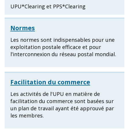
UPU*Clearing et PPS*Clearing
Normes
Les normes sont indispensables pour une
exploitation postale efficace et pour
l’interconnexion du réseau postal mondial.
Facilitation du commerce
Les activités de l'UPU en matière de
facilitation du commerce sont basées sur
un plan de travail ayant été approuvé par
les membres.