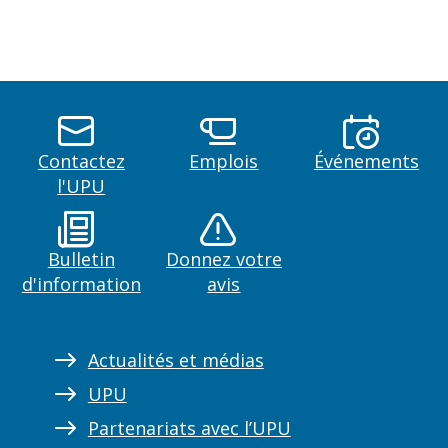
Contactez
Emplois
Événements
l'UPU
Bulletin
Donnez votre
d'information
avis
Actualités et médias
UPU
Partenariats avec l’UPU