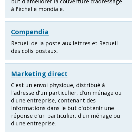
but d'améliorer la couverture d'adressage
à l'échelle mondiale.
Compendia
Recueil de la poste aux lettres et Recueil
des colis postaux.
Marketing direct
C'est un envoi physique, distribué à
l'adresse d'un particulier, d'un ménage ou
d'une entreprise, contenant des
informations dans le but d'obtenir une
réponse d'un particulier, d'un ménage ou
d'une entreprise.