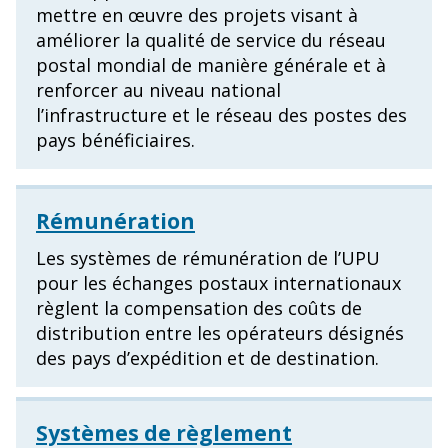
mettre en œuvre des projets visant à
améliorer la qualité de service du réseau
postal mondial de manière générale et à
renforcer au niveau national
l’infrastructure et le réseau des postes des
pays bénéficiaires.
Rémunération
Les systèmes de rémunération de l’UPU
pour les échanges postaux internationaux
règlent la compensation des coûts de
distribution entre les opérateurs désignés
des pays d’expédition et de destination.
Systèmes de règlement