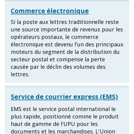
Commerce électronique
Si la poste aux lettres traditionnelle reste
une source importante de revenus pour les
opérateurs postaux, le commerce
électronique est devenu l'un des principaux
moteurs du segment de la distribution du
secteur postal et compense la perte
causée par le déclin des volumes des
lettres.
Service de courrier express (EMS)
EMS est le service postal international le
plus rapide, positionné comme le produit
haut de gamme de l'UPU pour les
documents et les marchandises. L'Union