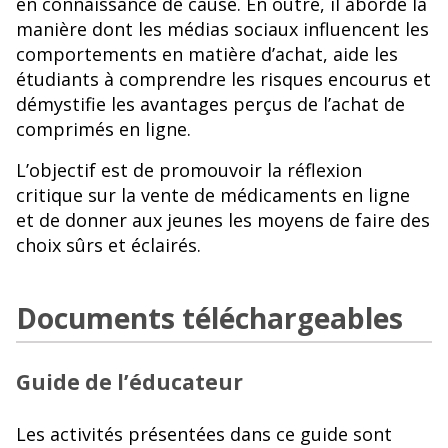
en connaissance de cause. En outre, il aborde la
manière dont les médias sociaux influencent les
comportements en matière d’achat, aide les
étudiants à comprendre les risques encourus et
démystifie les avantages perçus de l’achat de
comprimés en ligne.
L’objectif est de promouvoir la réflexion
critique sur la vente de médicaments en ligne
et de donner aux jeunes les moyens de faire des
choix sûrs et éclairés.
Documents téléchargeables
Guide de l’éducateur
Les activités présentées dans ce guide sont