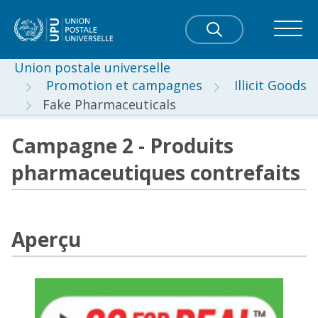
Union postale universelle
Promotion et campagnes
Illicit Goods
Fake Pharmaceuticals
Campagne 2 - Produits
pharmaceutiques contrefaits
Aperçu