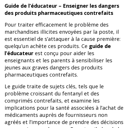
Guide de l’éducateur – Enseigner les dangers
des produits pharmaceutiques contrefaits
Pour traiter efficacement le problème des
marchandises illicites envoyées par la poste, il
est essentiel de s’attaquer à la cause première:
quelqu’un achète ces produits. Ce
guide de
l’éducateur
est conçu pour aider les
enseignants et les parents à sensibiliser les
jeunes aux graves dangers des produits
pharmaceutiques contrefaits.
Le guide traite de sujets clés, tels que le
problème croissant du fentanyl et des
comprimés contrefaits, et examine les
implications pour la santé associées à l’achat de
médicaments auprès de fournisseurs non
agréés et l’importance de prendre des décisions