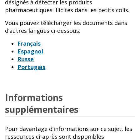
désignés à détecter les produits
pharmaceutiques illicites dans les petits colis.
Vous pouvez télécharger les documents dans
d’autres langues ci-dessous:
Français
Espagnol
Russe
Portugais
Informations
supplémentaires
Pour davantage d’informations sur ce sujet, les
ressources ci-après sont disponibles