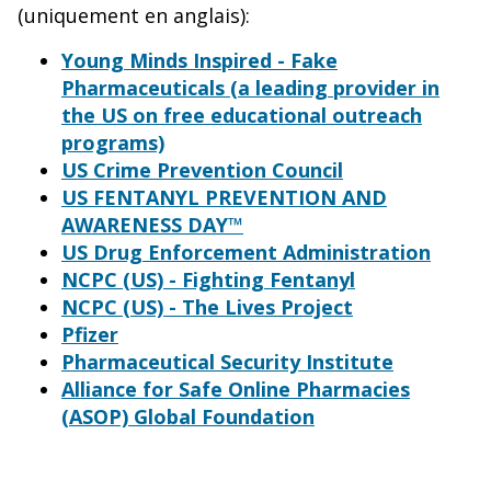
(uniquement en anglais):
Young Minds Inspired - Fake
Pharmaceuticals (a leading provider in
the US on free educational outreach
programs)
US Crime Prevention Council
US FENTANYL PREVENTION AND
AWARENESS DAY™
US Drug Enforcement Administration
NCPC (US) - Fighting Fentanyl
NCPC (US) - The Lives Project
Pfizer
Pharmaceutical Security Institute
Alliance for Safe Online Pharmacies
(ASOP) Global Foundation