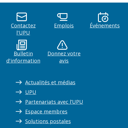
Contactez
Emplois
Événements
l'UPU
Bulletin
Donnez votre
d'information
avis
Actualités et médias
UPU
Partenariats avec l’UPU
Espace membres
Solutions postales