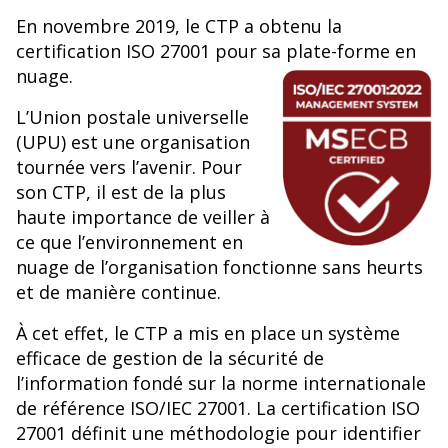
En novembre 2019, le CTP a obtenu la
certification ISO 27001 pour sa plate-forme en
nuage.
L’Union postale universelle
(UPU) est une organisation
tournée vers l’avenir. Pour
son CTP, il est de la plus
haute importance de veiller à
ce que l’environnement en
nuage de l’organisation fonctionne sans heurts
et de manière continue.
À cet effet, le CTP a mis en place un système
efficace de gestion de la sécurité de
l’information fondé sur la norme internationale
de référence ISO/IEC 27001. La certification ISO
27001 définit une méthodologie pour identifier