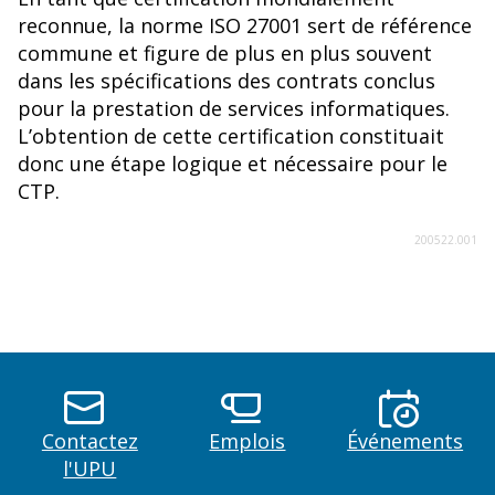
reconnue, la norme ISO 27001 sert de référence
commune et figure de plus en plus souvent
dans les spécifications des contrats conclus
pour la prestation de services informatiques.
L’obtention de cette certification constituait
donc une étape logique et nécessaire pour le
CTP.
200522.001
Contactez
Emplois
Événements
l'UPU