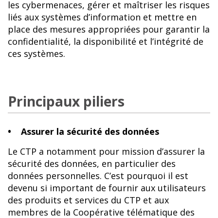
les cybermenaces, gérer et maîtriser les risques
liés aux systèmes d’information et mettre en
place des mesures appropriées pour garantir la
confidentialité, la disponibilité et l’intégrité de
ces systèmes.
Principaux piliers
• Assurer la sécurité des données
Le CTP a notamment pour mission d’assurer la
sécurité des données, en particulier des
données personnelles. C’est pourquoi il est
devenu si important de fournir aux utilisateurs
des produits et services du CTP et aux
membres de la Coopérative télématique des