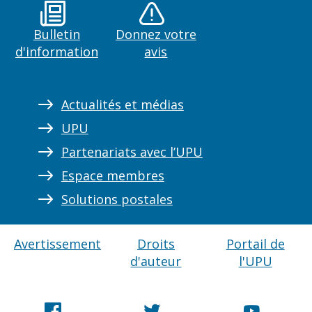
Bulletin
Donnez votre
d'information
avis
Actualités et médias
UPU
Partenariats avec l’UPU
Espace membres
Solutions postales
Avertissement
Droits
Portail de
d'auteur
l'UPU