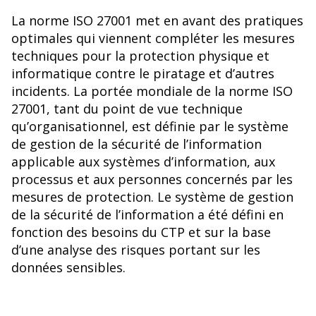
La norme ISO 27001 met en avant des pratiques
optimales qui viennent compléter les mesures
techniques pour la protection physique et
informatique contre le piratage et d’autres
incidents. La portée mondiale de la norme ISO
27001, tant du point de vue technique
qu’organisationnel, est définie par le système
de gestion de la sécurité de l’information
applicable aux systèmes d’information, aux
processus et aux personnes concernés par les
mesures de protection. Le système de gestion
de la sécurité de l’information a été défini en
fonction des besoins du CTP et sur la base
d’une analyse des risques portant sur les
données sensibles.