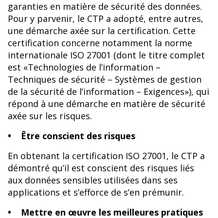
garanties en matière de sécurité des données.
Pour y parvenir, le CTP a adopté, entre autres,
une démarche axée sur la certification. Cette
certification concerne notamment la norme
internationale ISO 27001 (dont le titre complet
est «Technologies de l’information –
Techniques de sécurité – Systèmes de gestion
de la sécurité de l’information – Exigences»), qui
répond à une démarche en matière de sécurité
axée sur les risques.
• Être conscient des risques
En obtenant la certification ISO 27001, le CTP a
démontré qu’il est conscient des risques liés
aux données sensibles utilisées dans ses
applications et s’efforce de s’en prémunir.
• Mettre en œuvre les meilleures pratiques