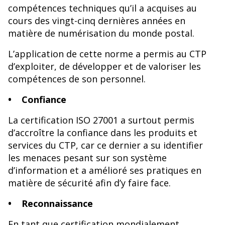
compétences techniques qu’il a acquises au
cours des vingt-cinq dernières années en
matière de numérisation du monde postal.
L’application de cette norme a permis au CTP
d’exploiter, de développer et de valoriser les
compétences de son personnel.
•
Confiance
La certification ISO 27001 a surtout permis
d’accroître la confiance dans les produits et
services du CTP, car ce dernier a su identifier
les menaces pesant sur son système
d’information et a amélioré ses pratiques en
matière de sécurité afin d’y faire face.
• Reconnaissance
En tant que certification mondialement