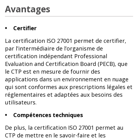
Avantages
• Certifier
La certification ISO 27001 permet de certifier,
par l’intermédiaire de l’organisme de
certification indépendant Professional
Evaluation and Certification Board (PECB), que
le CTP est en mesure de fournir des
applications dans un environnement en nuage
qui sont conformes aux prescriptions légales et
réglementaires et adaptées aux besoins des
utilisateurs.
• Compétences techniques
De plus, la certification ISO 27001 permet au
CTP de mettre en le savoir-faire et les