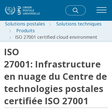
Solutions postales
Solutions techniques
Produits
ISO 27001 certified cloud environment
ISO
27001: Infrastructure
en nuage du Centre de
technologies postales
certifiée ISO 27001