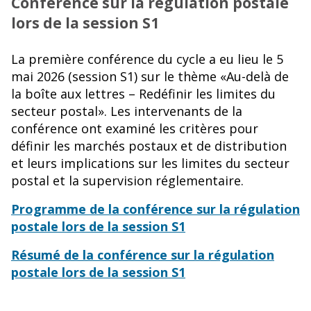
Conférence sur la régulation postale
lors de la session S1
La première conférence du cycle a eu lieu le 5
mai 2026 (session S1) sur le thème «Au-delà de
la boîte aux lettres – Redéfinir les limites du
secteur postal». Les intervenants de la
conférence ont examiné les critères pour
définir les marchés postaux et de distribution
et leurs implications sur les limites du secteur
postal et la supervision réglementaire.
Programme de la conférence sur la régulation
postale lors de la session S1
Résumé de la conférence sur la régulation
postale lors de la session S1