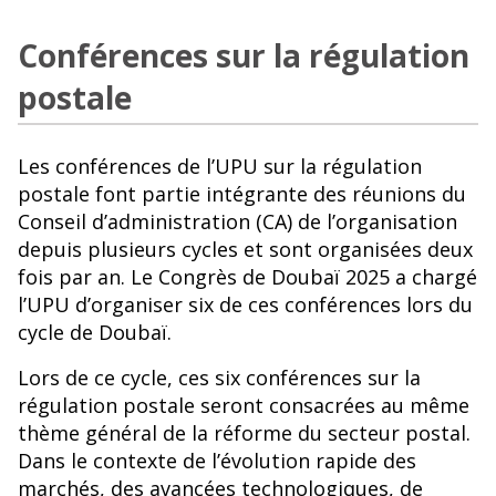
Conférences sur la régulation
postale
Les conférences de l’UPU sur la régulation
postale font partie intégrante des réunions du
Conseil d’administration (CA) de l’organisation
depuis plusieurs cycles et sont organisées deux
fois par an. Le Congrès de Doubaï 2025 a chargé
l’UPU d’organiser six de ces conférences lors du
cycle de Doubaï.
Lors de ce cycle, ces six conférences sur la
régulation postale seront consacrées au même
thème général de la réforme du secteur postal.
Dans le contexte de l’évolution rapide des
marchés, des avancées technologiques, de