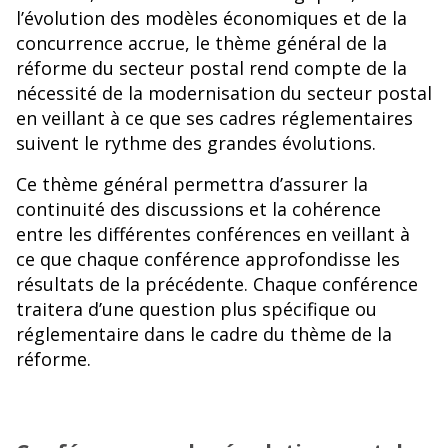
l’évolution des modèles économiques et de la
concurrence accrue, le thème général de la
réforme du secteur postal rend compte de la
nécessité de la modernisation du secteur postal
en veillant à ce que ses cadres réglementaires
suivent le rythme des grandes évolutions.
Ce thème général permettra d’assurer la
continuité des discussions et la cohérence
entre les différentes conférences en veillant à
ce que chaque conférence approfondisse les
résultats de la précédente. Chaque conférence
traitera d’une question plus spécifique ou
réglementaire dans le cadre du thème de la
réforme.