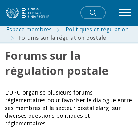
Espace membres
Politiques et régulation
Forums sur la régulation postale
Forums sur la
régulation postale
L’UPU organise plusieurs forums
réglementaires pour favoriser le dialogue entre
ses membres et le secteur postal élargi sur
diverses questions politiques et
réglementaires.