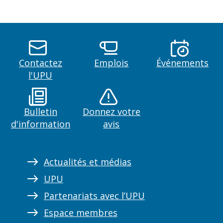
Contactez
Emplois
Événements
l'UPU
Bulletin
Donnez votre
d'information
avis
Actualités et médias
UPU
Partenariats avec l’UPU
Espace membres