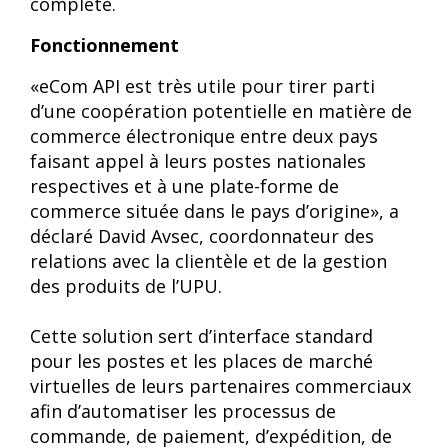
complète.
Fonctionnement
«eCom API est très utile pour tirer parti
d’une coopération potentielle en matière de
commerce électronique entre deux pays
faisant appel à leurs postes nationales
respectives et à une plate-forme de
commerce située dans le pays d’origine», a
déclaré David Avsec, coordonnateur des
relations avec la clientèle et de la gestion
des produits de l’UPU.
Cette solution sert d’interface standard
pour les postes et les places de marché
virtuelles de leurs partenaires commerciaux
afin d’automatiser les processus de
commande, de paiement, d’expédition, de