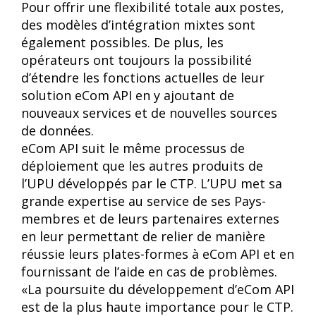
Pour offrir une flexibilité totale aux postes,
des modèles d’intégration mixtes sont
également possibles. De plus, les
opérateurs ont toujours la possibilité
d’étendre les fonctions actuelles de leur
solution eCom API en y ajoutant de
nouveaux services et de nouvelles sources
de données.
eCom API suit le même processus de
déploiement que les autres produits de
l’UPU développés par le CTP. L’UPU met sa
grande expertise au service de ses Pays-
membres et de leurs partenaires externes
en leur permettant de relier de manière
réussie leurs plates-formes à eCom API et en
fournissant de l’aide en cas de problèmes.
«La poursuite du développement d’eCom API
est de la plus haute importance pour le CTP.