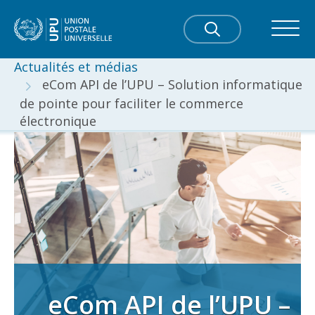
Actualités et médias
eCom API de l’UPU – Solution informatique
de pointe pour faciliter le commerce
électronique
eCom API de l’UPU –