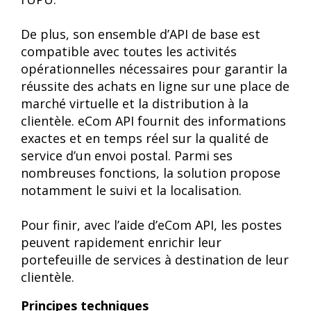
De plus, son ensemble d’API de base est
compatible avec toutes les activités
opérationnelles nécessaires pour garantir la
réussite des achats en ligne sur une place de
marché virtuelle et la distribution à la
clientèle. eCom API fournit des informations
exactes et en temps réel sur la qualité de
service d’un envoi postal. Parmi ses
nombreuses fonctions, la solution propose
notamment le suivi et la localisation.
Pour finir, avec l’aide d’eCom API, les postes
peuvent rapidement enrichir leur
portefeuille de services à destination de leur
clientèle.
Principes techniques