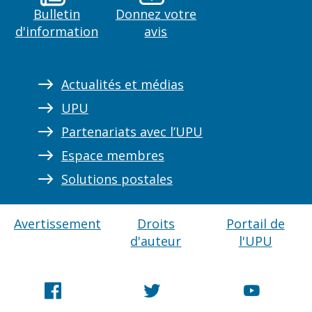
Bulletin
Donnez votre
d'information
avis
Actualités et médias
UPU
Partenariats avec l’UPU
Espace membres
Solutions postales
Avertissement
Droits
Portail de
d'auteur
l'UPU