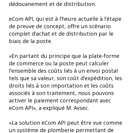
dédouanement et de distribution.
eCom API, qui est à l’heure actuelle à l’étape
de preuve de concept, offre un scénario
complet d’achat et de distribution par le
biais de la poste.
«En partant du principe que la plate-forme
de commerce ou la poste peut calculer
l’ensemble des coûts liés à un envoi postal
tels que sa valeur, son coût d’expédition, les
droits liés à son importation et les coûts
associés à son traitement, nous pouvons
activer le paiement correspondant avec
eCom API», a expliqué M. Avsec.
«La solution eCom API peut être vue comme
un système de plomberie permettant de