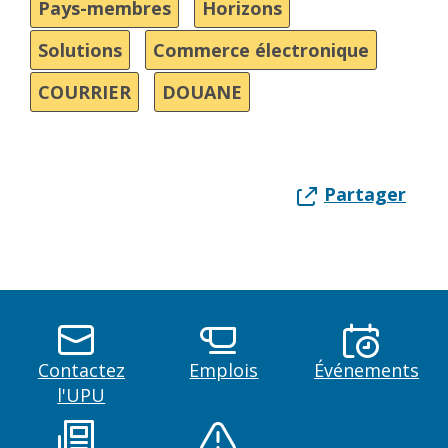
Pays-membres
Horizons
Solutions
Commerce électronique
COURRIER
DOUANE
Partager
Contactez
Emplois
Événements
l'UPU