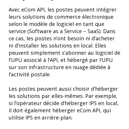
Avec eCom API, les postes peuvent intégrer
leurs solutions de commerce électronique
selon le modèle de logiciel en tant que
service (Software as a Service – SaaS). Dans
ce cas, les postes n’ont besoin ni d’acheter
ni d’installer les solutions en local. Elles
peuvent simplement s’abonner au logiciel de
l’UPU associé à l’API, et hébergé par l’UPU
sur son infrastructure en nuage dédiée à
l’activité postale.
Les postes peuvent aussi choisir d’héberger
les solutions par elles-mêmes. Par exemple,
si l’opérateur décide d’héberger IPS en local,
il doit également héberger eCom API, qui
utilise IPS en arrière-plan.