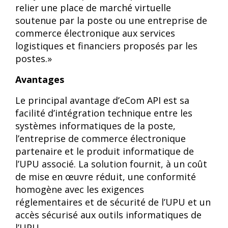
relier une place de marché virtuelle
soutenue par la poste ou une entreprise de
commerce électronique aux services
logistiques et financiers proposés par les
postes.»
Avantages
Le principal avantage d’eCom API est sa
facilité d’intégration technique entre les
systèmes informatiques de la poste,
l’entreprise de commerce électronique
partenaire et le produit informatique de
l’UPU associé. La solution fournit, à un coût
de mise en œuvre réduit, une conformité
homogène avec les exigences
réglementaires et de sécurité de l’UPU et un
accès sécurisé aux outils informatiques de
l’UPU.