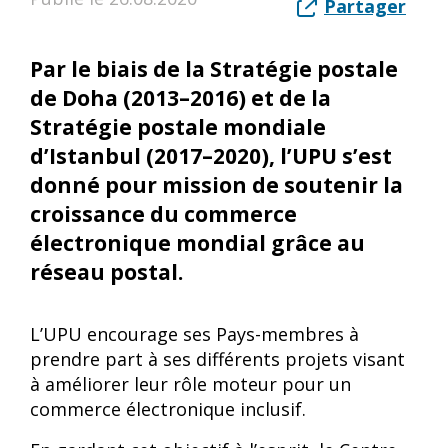
Partager
Par le biais de la Stratégie postale
de Doha (2013–2016) et de la
Stratégie postale mondiale
d’Istanbul (2017–2020), l’UPU s’est
donné pour mission de soutenir la
croissance du commerce
électronique mondial grâce au
réseau postal.
L’UPU encourage ses Pays-membres à
prendre part à ses différents projets visant
à améliorer leur rôle moteur pour un
commerce électronique inclusif.