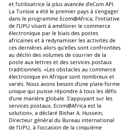
et l’utilisatrice la plus avancée d’eCom API.
La Tunisie a été le premier pays à s’engager
dans le programme Ecom@Africa, l’initiative
de l’UPU visant à améliorer le commerce
électronique par le biais des postes
africaines et à redynamiser les activités de
ces dernières alors qu’elles sont confrontées
au déclin des volumes de courrier de la
poste aux lettres et des services postaux
traditionnels. «Les obstacles au commerce
électronique en Afrique sont nombreux et
variés. Nous avons besoin d’une plate-forme
unique qui puisse répondre à tous les défis
d’une manière globale. S’appuyant sur les
services postaux, Ecom@Africa est la
solution», a déclaré Bishar A. Hussein,
Directeur général du Bureau international
de l’UPU, à l’occasion de la cinquième