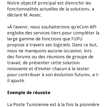
Notre objectif principal est d’enrichir les
fonctionnalités actuelles de la solution», a
déclaré M. Avsec.
«À l’avenir, nous souhaiterions qu’eCom API
englobe des services tiers pour compléter la
large gamme de fonctions que l’UPU
propose à travers ses logiciels. Dans ce but,
nous ne manquons aucune occasion, lors
des forums ou des réunions de groupe de
travail, de présenter cette solution
innovante et d’inviter chacun à la tester
pour contribuer à son évolution future», a-t-
il ajouté.
Exemple de réussite
La Poste Tunisienne est à la fois la pionnière