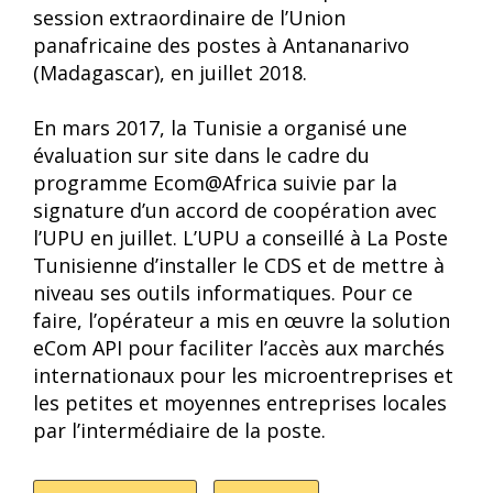
session extraordinaire de l’Union
panafricaine des postes à Antananarivo
(Madagascar), en juillet 2018.
En mars 2017, la Tunisie a organisé une
évaluation sur site dans le cadre du
programme Ecom@Africa suivie par la
signature d’un accord de coopération avec
l’UPU en juillet. L’UPU a conseillé à La Poste
Tunisienne d’installer le CDS et de mettre à
niveau ses outils informatiques. Pour ce
faire, l’opérateur a mis en œuvre la solution
eCom API pour faciliter l’accès aux marchés
internationaux pour les microentreprises et
les petites et moyennes entreprises locales
par l’intermédiaire de la poste.