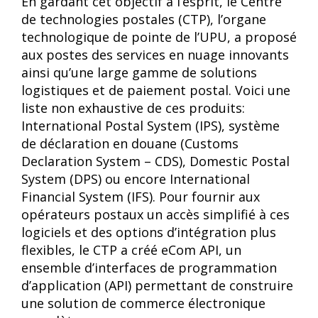
En gardant cet objectif à l’esprit, le Centre
de technologies postales (CTP), l’organe
technologique de pointe de l’UPU, a proposé
aux postes des services en nuage innovants
ainsi qu’une large gamme de solutions
logistiques et de paiement postal. Voici une
liste non exhaustive de ces produits:
International Postal System (IPS), système
de déclaration en douane (Customs
Declaration System – CDS), Domestic Postal
System (DPS) ou encore International
Financial System (IFS). Pour fournir aux
opérateurs postaux un accès simplifié à ces
logiciels et des options d’intégration plus
flexibles, le CTP a créé eCom API, un
ensemble d’interfaces de programmation
d’application (API) permettant de construire
une solution de commerce électronique