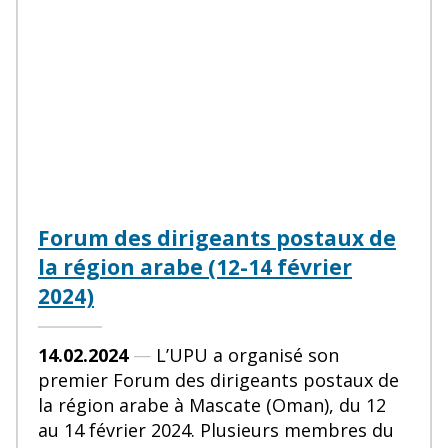
Forum des dirigeants postaux de
la région arabe (12-14 février
2024)
14.02.2024
—
L’UPU a organisé son
premier Forum des dirigeants postaux de
la région arabe à Mascate (Oman), du 12
au 14 février 2024. Plusieurs membres du