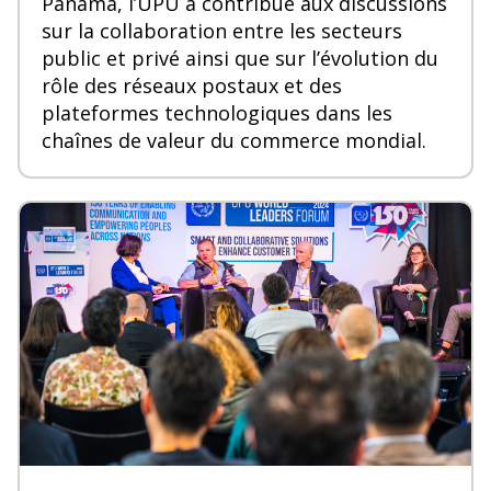
Panama, l’UPU a contribué aux discussions
sur la collaboration entre les secteurs
public et privé ainsi que sur l’évolution du
rôle des réseaux postaux et des
plateformes technologiques dans les
chaînes de valeur du commerce mondial.