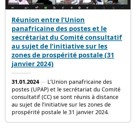
Réunion entre l’Union
panafricaine des postes et le
secrétariat du Comité consultatif
au sujet de l’initiative sur les
zones de prospérité postale (31
janvier 2024)
31.01.2024
—
L’Union panafricaine des
postes (UPAP) et le secrétariat du Comité
consultatif (CC) se sont réunis à distance
au sujet de l’initiative sur les zones de
prospérité postale le 31 janvier 2024.