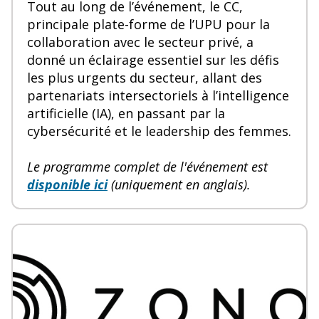
Tout au long de l’événement, le CC,
principale plate-forme de l’UPU pour la
collaboration avec le secteur privé, a
donné un éclairage essentiel sur les défis
les plus urgents du secteur, allant des
partenariats intersectoriels à l’intelligence
artificielle (IA), en passant par la
cybersécurité et le leadership des femmes.
Le programme complet de l'événement est
disponible ici
(uniquement en anglais).