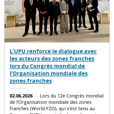
L’UPU renforce le dialogue avec
les acteurs des zones franches
lors du Congrès mondial de
l’Organisation mondiale des
zones franches
02.06.2026
—
Lors du 12e Congrès mondial
de l’Organisation mondiale des zones
franches (World FZO), qui s’est tenu au