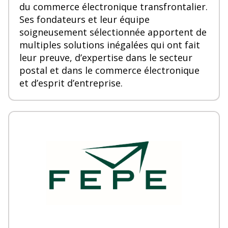
du commerce électronique transfrontalier.
Ses fondateurs et leur équipe
soigneusement sélectionnée apportent de
multiples solutions inégalées qui ont fait
leur preuve, d’expertise dans le secteur
postal et dans le commerce électronique
et d’esprit d’entreprise.