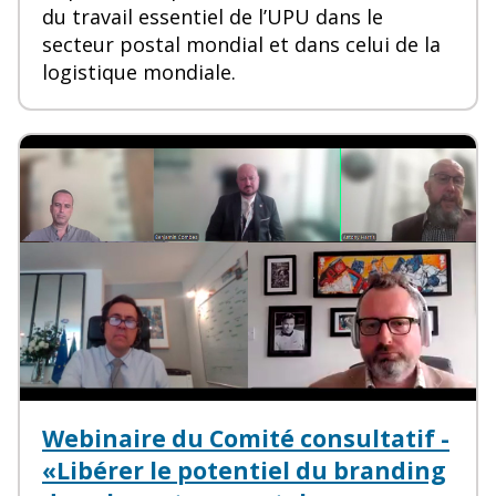
du travail essentiel de l’UPU dans le
secteur postal mondial et dans celui de la
logistique mondiale.
Webinaire du Comité consultatif -
«Libérer le potentiel du branding