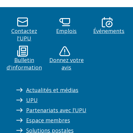
Contactez
Emplois
Événements
l'UPU
Bulletin
Donnez votre
d'information
avis
Actualités et médias
UPU
Partenariats avec l’UPU
Espace membres
Solutions postales