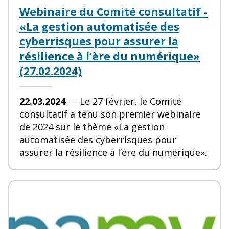
Webinaire du Comité consultatif -
«La gestion automatisée des
cyberrisques pour assurer la
résilience à l’ère du numérique»
(27.02.2024)
22.03.2024
—
Le 27 février, le Comité
consultatif a tenu son premier webinaire
de 2024 sur le thème «La gestion
automatisée des cyberrisques pour
assurer la résilience à l’ère du numérique».