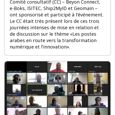
Comité consultatif (CC) – Beyon Connect,
e-Boks, ISITEC, Ship2MyID et Geomain –
ont sponsorisé et participé à l’événement.
Le CC était très présent lors de ces trois
journées intenses de mise en relation et
de discussion sur le thème «Les postes
arabes en route vers la transformation
numérique et l’innovation».