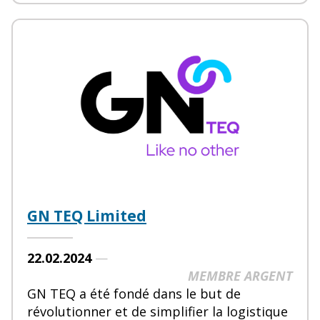
GN TEQ Limited
22.02.2024
—
MEMBRE ARGENT
GN TEQ a été fondé dans le but de
révolutionner et de simplifier la logistique