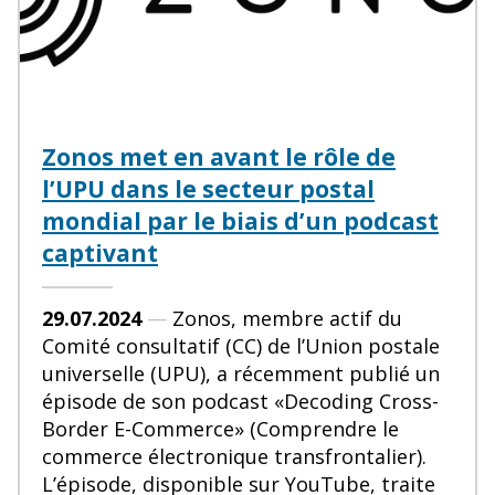
Zonos met en avant le rôle de
l’UPU dans le secteur postal
mondial par le biais d’un podcast
captivant
29.07.2024
—
Zonos, membre actif du
Comité consultatif (CC) de l’Union postale
universelle (UPU), a récemment publié un
épisode de son podcast «Decoding Cross-
Border E-Commerce» (Comprendre le
commerce électronique transfrontalier).
L’épisode, disponible sur YouTube, traite