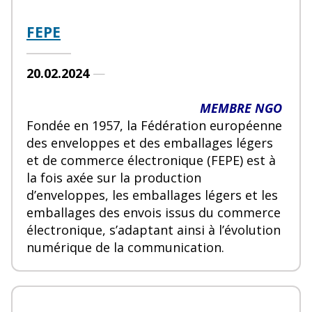
FEPE
20.02.2024
—
MEMBRE NGO
Fondée en 1957, la Fédération européenne
des enveloppes et des emballages légers
et de commerce élec­tronique (FEPE) est à
la fois axée sur la production
d’enveloppes, les emballages légers et les
emballages des envois issus du commerce
électronique, s’adaptant ainsi à l’évolution
numérique de la communication.