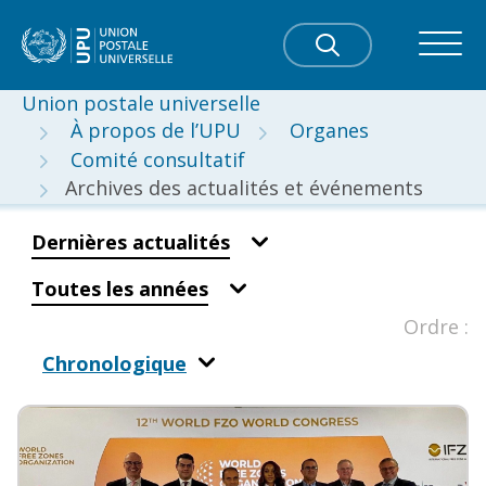
Union postale universelle
À propos de l’UPU
Organes
Comité consultatif
Archives des actualités et événements
Dernières actualités
Toutes les années
Ordre :
Chronologique