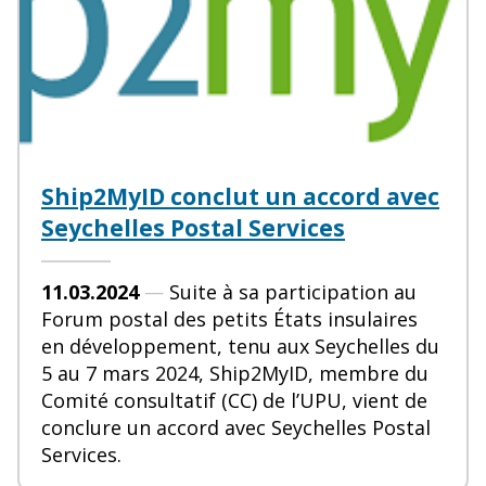
Ship2MyID conclut un accord avec
Seychelles Postal Services
11.03.2024
—
Suite à sa participation au
Forum postal des petits États insulaires
en développement, tenu aux Seychelles du
5 au 7 mars 2024, Ship2MyID, membre du
Comité consultatif (CC) de l’UPU, vient de
conclure un accord avec Seychelles Postal
Services.