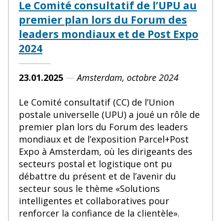
Le Comité consultatif de l’UPU au
premier plan lors du Forum des
leaders mondiaux et de Post Expo
2024
23.01.2025
—
Amsterdam, octobre 2024
Le Comité consultatif (CC) de l’Union
postale universelle (UPU) a joué un rôle de
premier plan lors du Forum des leaders
mondiaux et de l’exposition Parcel+Post
Expo à Amsterdam, où les dirigeants des
secteurs postal et logistique ont pu
débattre du présent et de l’avenir du
secteur sous le thème «Solutions
intelligentes et collaboratives pour
renforcer la confiance de la clientèle».