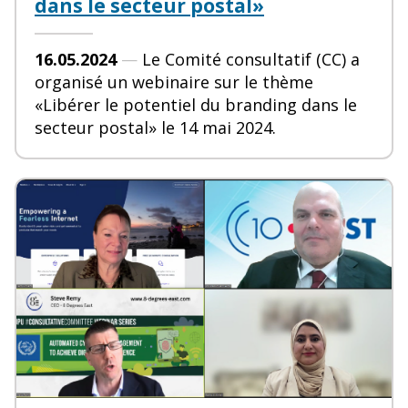
dans le secteur postal»
16.05.2024
—
Le Comité consultatif (CC) a
organisé un webinaire sur le thème
«Libérer le potentiel du branding dans le
secteur postal» le 14 mai 2024.